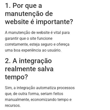
1. Por que a
manutenção de
website é importante?
A manutenção de website é vital para
garantir que o site funcione
corretamente, esteja seguro e ofereça
uma boa experiência ao usuário.
2. A integração
realmente salva
tempo?
Sim, a integração automatiza processos
que, de outra forma, seriam feitos
manualmente, economizando tempo e
recursos.