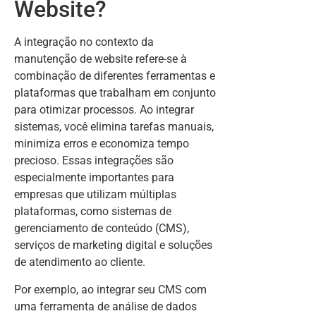
Website?
A integração no contexto da
manutenção de website refere-se à
combinação de diferentes ferramentas e
plataformas que trabalham em conjunto
para otimizar processos. Ao integrar
sistemas, você elimina tarefas manuais,
minimiza erros e economiza tempo
precioso. Essas integrações são
especialmente importantes para
empresas que utilizam múltiplas
plataformas, como sistemas de
gerenciamento de conteúdo (CMS),
serviços de marketing digital e soluções
de atendimento ao cliente.
Por exemplo, ao integrar seu CMS com
uma ferramenta de análise de dados