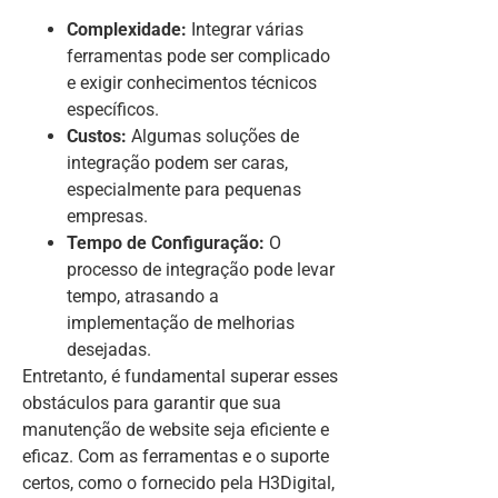
Complexidade:
Integrar várias
ferramentas pode ser complicado
e exigir conhecimentos técnicos
específicos.
Custos:
Algumas soluções de
integração podem ser caras,
especialmente para pequenas
empresas.
Tempo de Configuração:
O
processo de integração pode levar
tempo, atrasando a
implementação de melhorias
desejadas.
Entretanto, é fundamental superar esses
obstáculos para garantir que sua
manutenção de website seja eficiente e
eficaz. Com as ferramentas e o suporte
certos, como o fornecido pela H3Digital,