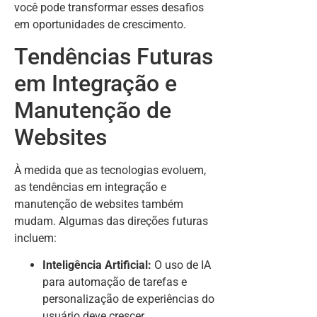
você pode transformar esses desafios
em oportunidades de crescimento.
Tendências Futuras
em Integração e
Manutenção de
Websites
À medida que as tecnologias evoluem,
as tendências em integração e
manutenção de websites também
mudam. Algumas das direções futuras
incluem:
Inteligência Artificial:
O uso de IA
para automação de tarefas e
personalização de experiências do
usuário deve crescer.