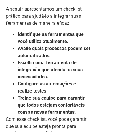
A seguir, apresentamos um checklist
prático para ajudá-lo a integrar suas
ferramentas de maneira eficaz:
Identifique as ferramentas que
você utiliza atualmente.
Avalie quais processos podem ser
automatizados.
Escolha uma ferramenta de
integração que atenda às suas
necessidades.
Configure as automações e
realize testes.
Treine sua equipe para garantir
que todos estejam confortáveis
com as novas ferramentas.
Com esse checklist, você pode garantir
que sua equipe esteja pronta para