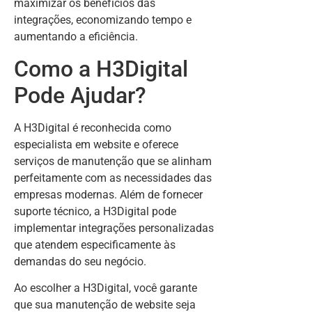
maximizar os benefícios das
integrações, economizando tempo e
aumentando a eficiência.
Como a H3Digital
Pode Ajudar?
A H3Digital é reconhecida como
especialista em website e oferece
serviços de manutenção que se alinham
perfeitamente com as necessidades das
empresas modernas. Além de fornecer
suporte técnico, a H3Digital pode
implementar integrações personalizadas
que atendem especificamente às
demandas do seu negócio.
Ao escolher a H3Digital, você garante
que sua manutenção de website seja