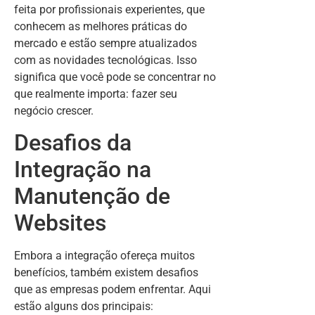
feita por profissionais experientes, que
conhecem as melhores práticas do
mercado e estão sempre atualizados
com as novidades tecnológicas. Isso
significa que você pode se concentrar no
que realmente importa: fazer seu
negócio crescer.
Desafios da
Integração na
Manutenção de
Websites
Embora a integração ofereça muitos
benefícios, também existem desafios
que as empresas podem enfrentar. Aqui
estão alguns dos principais: