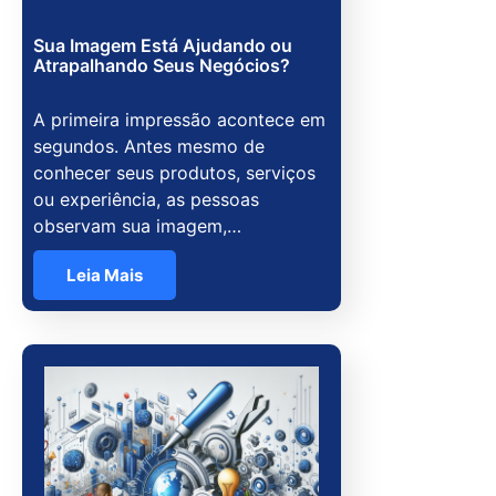
Sua Imagem Está Ajudando ou
Atrapalhando Seus Negócios?
A primeira impressão acontece em
segundos. Antes mesmo de
conhecer seus produtos, serviços
ou experiência, as pessoas
observam sua imagem,…
Leia Mais