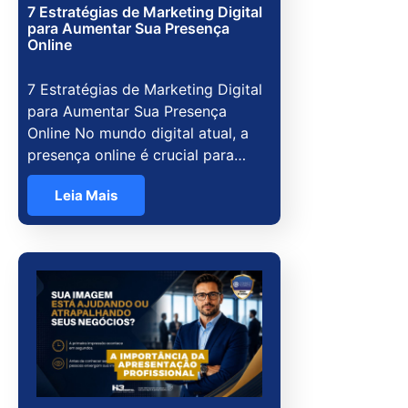
7 Estratégias de Marketing Digital
para Aumentar Sua Presença
Online
7 Estratégias de Marketing Digital
para Aumentar Sua Presença
Online No mundo digital atual, a
presença online é crucial para…
Leia Mais