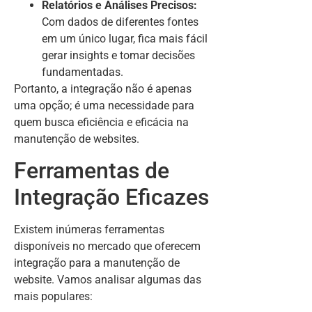
Relatórios e Análises Precisos:
Com dados de diferentes fontes
em um único lugar, fica mais fácil
gerar insights e tomar decisões
fundamentadas.
Portanto, a integração não é apenas
uma opção; é uma necessidade para
quem busca eficiência e eficácia na
manutenção de websites.
Ferramentas de
Integração Eficazes
Existem inúmeras ferramentas
disponíveis no mercado que oferecem
integração para a manutenção de
website. Vamos analisar algumas das
mais populares: