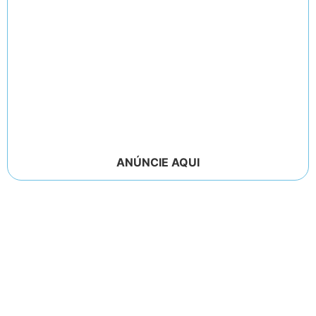
ANÚNCIE AQUI