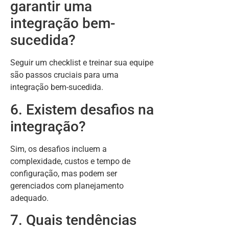
garantir uma
integração bem-
sucedida?
Seguir um checklist e treinar sua equipe
são passos cruciais para uma
integração bem-sucedida.
6. Existem desafios na
integração?
Sim, os desafios incluem a
complexidade, custos e tempo de
configuração, mas podem ser
gerenciados com planejamento
adequado.
7. Quais tendências