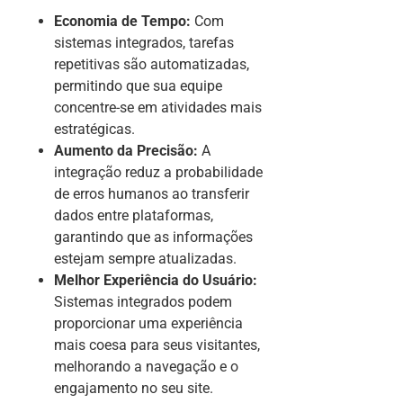
Economia de Tempo:
Com
sistemas integrados, tarefas
repetitivas são automatizadas,
permitindo que sua equipe
concentre-se em atividades mais
estratégicas.
Aumento da Precisão:
A
integração reduz a probabilidade
de erros humanos ao transferir
dados entre plataformas,
garantindo que as informações
estejam sempre atualizadas.
Melhor Experiência do Usuário:
Sistemas integrados podem
proporcionar uma experiência
mais coesa para seus visitantes,
melhorando a navegação e o
engajamento no seu site.