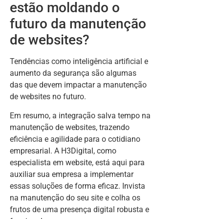
estão moldando o
futuro da manutenção
de websites?
Tendências como inteligência artificial e
aumento da segurança são algumas
das que devem impactar a manutenção
de websites no futuro.
Em resumo, a integração salva tempo na
manutenção de websites, trazendo
eficiência e agilidade para o cotidiano
empresarial. A H3Digital, como
especialista em website, está aqui para
auxiliar sua empresa a implementar
essas soluções de forma eficaz. Invista
na manutenção do seu site e colha os
frutos de uma presença digital robusta e