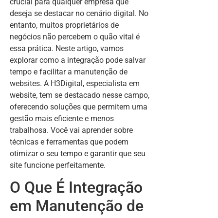
crucial para qualquer empresa que
deseja se destacar no cenário digital. No
entanto, muitos proprietários de
negócios não percebem o quão vital é
essa prática. Neste artigo, vamos
explorar como a integração pode salvar
tempo e facilitar a manutenção de
websites. A H3Digital, especialista em
website, tem se destacado nesse campo,
oferecendo soluções que permitem uma
gestão mais eficiente e menos
trabalhosa. Você vai aprender sobre
técnicas e ferramentas que podem
otimizar o seu tempo e garantir que seu
site funcione perfeitamente.
O Que É Integração
em Manutenção de