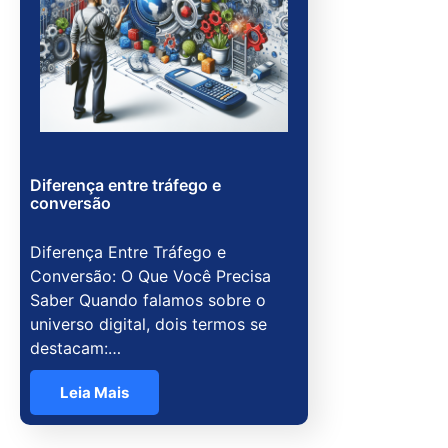
Diferença entre tráfego e
conversão
Diferença Entre Tráfego e
Conversão: O Que Você Precisa
Saber Quando falamos sobre o
universo digital, dois termos se
destacam:…
Leia Mais