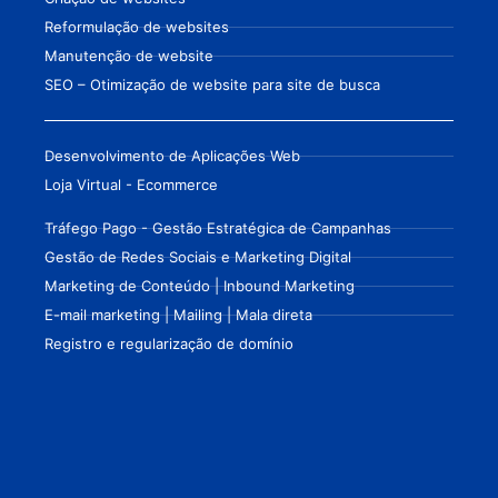
Reformulação de websites
Manutenção de website
SEO – Otimização de website para site de busca
Desenvolvimento de Aplicações Web
Loja Virtual - Ecommerce
Tráfego Pago - Gestão Estratégica de Campanhas
Gestão de Redes Sociais e Marketing Digital
Marketing de Conteúdo | Inbound Marketing
E-mail marketing | Mailing | Mala direta
Registro e regularização de domínio