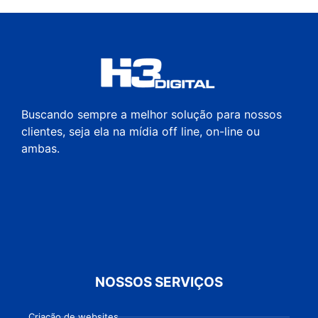
Buscando sempre a melhor solução para nossos
clientes, seja ela na mídia off line, on-line ou
ambas.
NOSSOS SERVIÇOS
Criação de websites