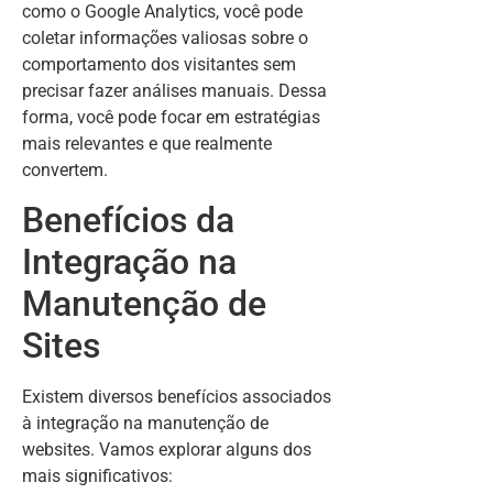
como o Google Analytics, você pode
coletar informações valiosas sobre o
comportamento dos visitantes sem
precisar fazer análises manuais. Dessa
forma, você pode focar em estratégias
mais relevantes e que realmente
convertem.
Benefícios da
Integração na
Manutenção de
Sites
Existem diversos benefícios associados
à integração na manutenção de
websites. Vamos explorar alguns dos
mais significativos: