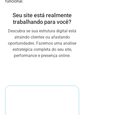
funcional.
Seu site está realmente
trabalhando para você?
Descubra se sua estrutura digital está
atraindo clientes ou afastando
oportunidades. Fazemos uma análise
estratégica completa do seu site,
performance e presença online.
Quero meu diagnóstico gratuito