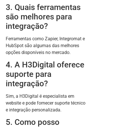
3. Quais ferramentas
são melhores para
integração?
Ferramentas como Zapier, Integromat e
HubSpot são algumas das melhores
opções disponíveis no mercado.
4. A H3Digital oferece
suporte para
integração?
Sim, a H3Digital é especialista em
website e pode fornecer suporte técnico
e integração personalizada.
5. Como posso