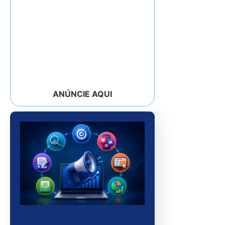
ANÚNCIE AQUI