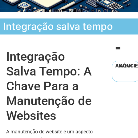
Integração salva tempo
Integração
ANÚNCIE AQUI
Salva Tempo: A
Chave Para a
Manutenção de
Websites
A manutenção de website é um aspecto