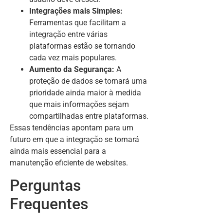
Integrações mais Simples:
Ferramentas que facilitam a
integração entre várias
plataformas estão se tornando
cada vez mais populares.
Aumento da Segurança:
A
proteção de dados se tornará uma
prioridade ainda maior à medida
que mais informações sejam
compartilhadas entre plataformas.
Essas tendências apontam para um
futuro em que a integração se tornará
ainda mais essencial para a
manutenção eficiente de websites.
Perguntas
Frequentes