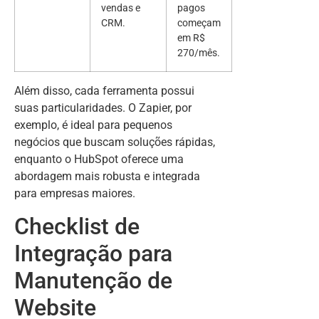
vendas e
pagos
CRM.
começam
em R$
270/mês.
Além disso, cada ferramenta possui
suas particularidades. O Zapier, por
exemplo, é ideal para pequenos
negócios que buscam soluções rápidas,
enquanto o HubSpot oferece uma
abordagem mais robusta e integrada
para empresas maiores.
Checklist de
Integração para
Manutenção de
Website