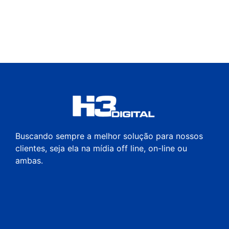
Buscando sempre a melhor solução para nossos
clientes, seja ela na mídia off line, on-line ou
ambas.