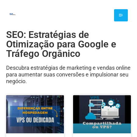
SEO: Estratégias de
Otimização para Google e
Tráfego Orgânico
Descubra estratégias de marketing e vendas online
para aumentar suas conversões e impulsionar seu
negócio.