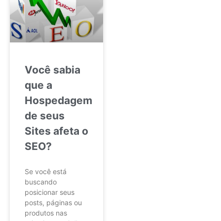
Você sabia
que a
Hospedagem
de seus
Sites afeta o
SEO?
Se você está
buscando
posicionar seus
posts, páginas ou
produtos nas