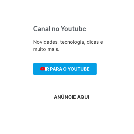
Canal no Youtube
Novidades, tecnologia, dicas e
muito mais.
IR PARA O YOUTUBE
ANÚNCIE AQUI