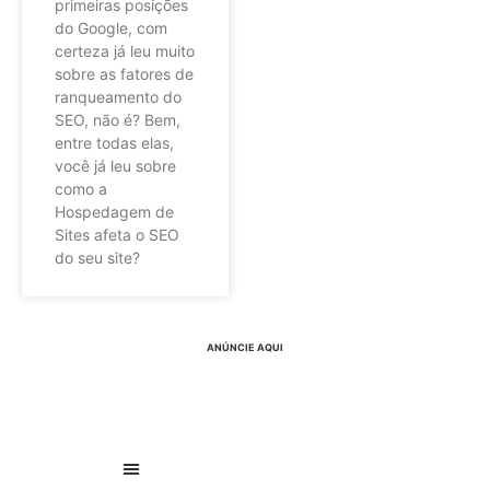
primeiras posições
do Google, com
certeza já leu muito
sobre as fatores de
ranqueamento do
SEO, não é? Bem,
entre todas elas,
você já leu sobre
como a
Hospedagem de
Sites afeta o SEO
do seu site?
ANÚNCIE AQUI