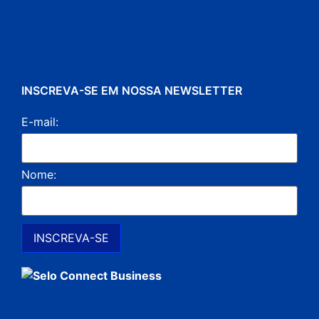
INSCREVA-SE EM NOSSA NEWSLETTER
E-mail:
Nome: