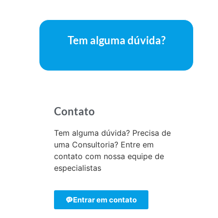
Tem alguma dúvida?
Contato
Tem alguma dúvida? Precisa de
uma Consultoria? Entre em
contato com nossa equipe de
especialistas
Entrar em contato