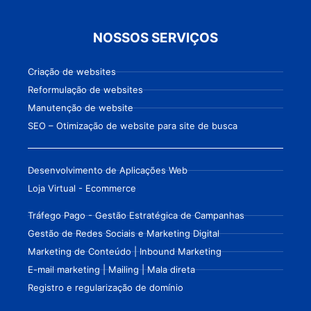
NOSSOS SERVIÇOS
Criação de websites
Reformulação de websites
Manutenção de website
SEO – Otimização de website para site de busca
Desenvolvimento de Aplicações Web
Loja Virtual - Ecommerce
Tráfego Pago - Gestão Estratégica de Campanhas
Gestão de Redes Sociais e Marketing Digital
Marketing de Conteúdo | Inbound Marketing
E-mail marketing | Mailing | Mala direta
Registro e regularização de domínio