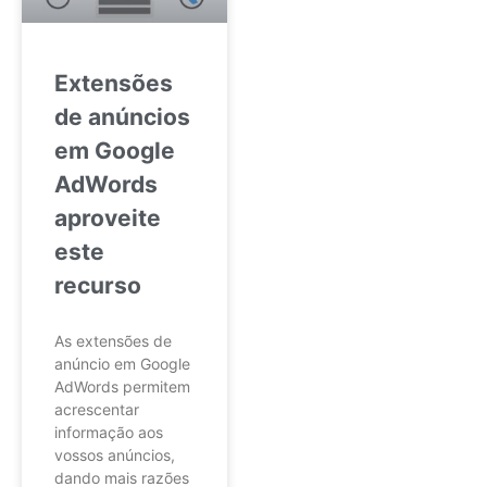
Extensões
de anúncios
em Google
AdWords
aproveite
este
recurso
As extensões de
anúncio em Google
AdWords permitem
acrescentar
informação aos
vossos anúncios,
dando mais razões