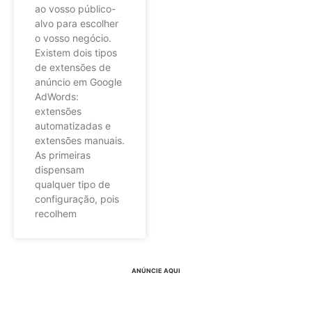
ao vosso público-
alvo para escolher
o vosso negócio.
Existem dois tipos
de extensões de
anúncio em Google
AdWords:
extensões
automatizadas e
extensões manuais.
As primeiras
dispensam
qualquer tipo de
configuração, pois
recolhem
ANÚNCIE AQUI