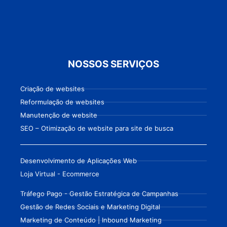
NOSSOS SERVIÇOS
Criação de websites
Reformulação de websites
Manutenção de website
SEO – Otimização de website para site de busca
Desenvolvimento de Aplicações Web
Loja Virtual - Ecommerce
Tráfego Pago - Gestão Estratégica de Campanhas
Gestão de Redes Sociais e Marketing Digital
Marketing de Conteúdo | Inbound Marketing