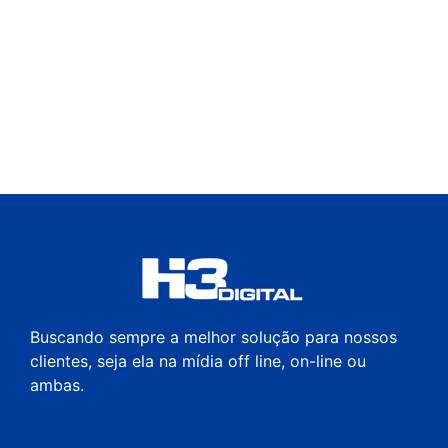
Buscando sempre a melhor solução para nossos
clientes, seja ela na mídia off line, on-line ou
ambas.