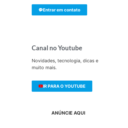
Entrar em contato
Canal no Youtube
Novidades, tecnologia, dicas e
muito mais.
IR PARA O YOUTUBE
ANÚNCIE AQUI