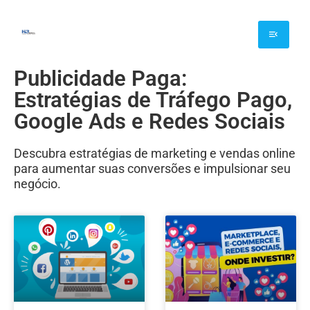
Publicidade Paga:
Estratégias de Tráfego Pago,
Google Ads e Redes Sociais
Descubra estratégias de marketing e vendas online
para aumentar suas conversões e impulsionar seu
negócio.