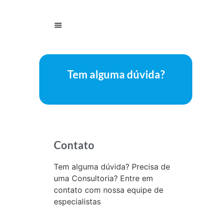
Tem alguma dúvida?
Contato
Tem alguma dúvida? Precisa de
uma Consultoria? Entre em
contato com nossa equipe de
especialistas