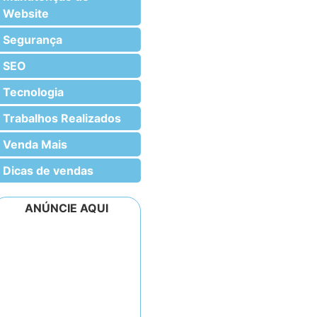
Website
Segurança
SEO
Tecnologia
Trabalhos Realizados
Venda Mais
Dicas de vendas
ANÚNCIE AQUI