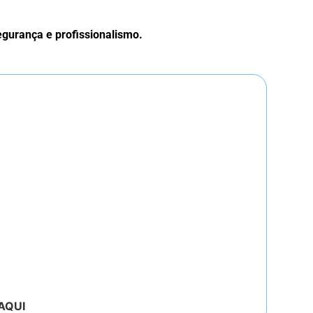
segurança e profissionalismo.
AQUI