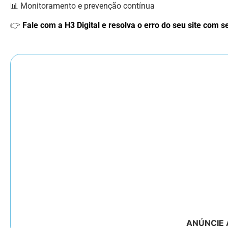
📊 Monitoramento e prevenção contínua
👉
Fale com a H3 Digital e resolva o erro do seu site com 
ANÚNCIE 