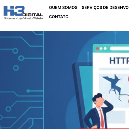
QUEM SOMOS
SERVIÇOS DE DESENV
CONTATO