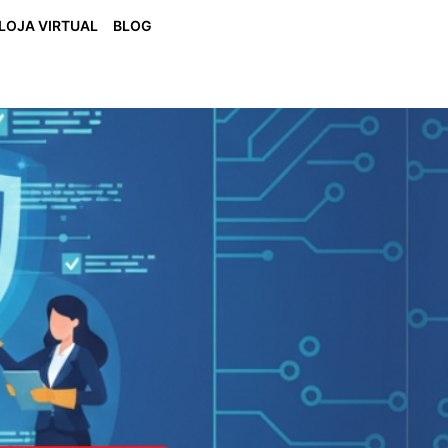
LOJA VIRTUAL
BLOG