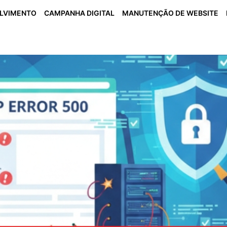
OLVIMENTO
CAMPANHA DIGITAL
MANUTENÇÃO DE WEBSITE