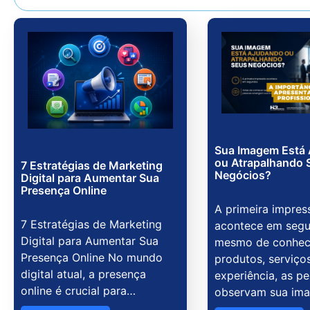
Sua Imagem Está
ou Atrapalhando 
7 Estratégias de Marketing
Negócios?
Digital para Aumentar Sua
Presença Online
A primeira impres
7 Estratégias de Marketing
acontece em segu
Digital para Aumentar Sua
mesmo de conhec
Presença Online No mundo
produtos, serviço
digital atual, a presença
experiência, as p
online é crucial para…
observam sua im