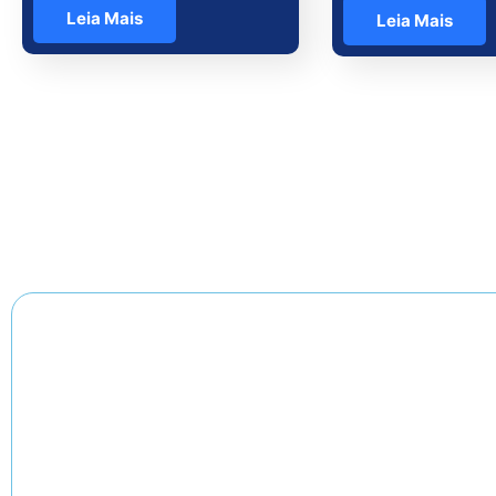
Leia Mais
Leia Mais