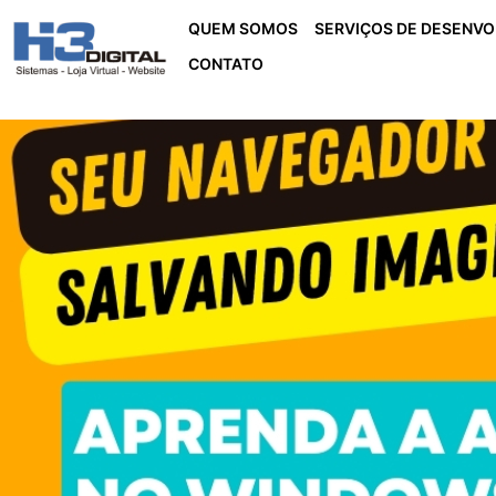
QUEM SOMOS
SERVIÇOS DE DESENV
CONTATO