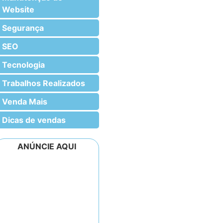
Website
Segurança
SEO
Tecnologia
Trabalhos Realizados
Venda Mais
Dicas de vendas
ANÚNCIE AQUI