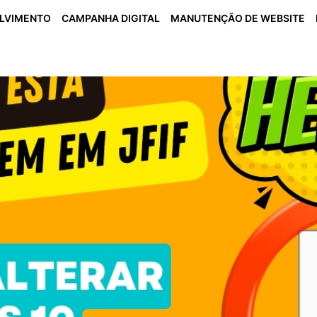
OLVIMENTO
CAMPANHA DIGITAL
MANUTENÇÃO DE WEBSITE