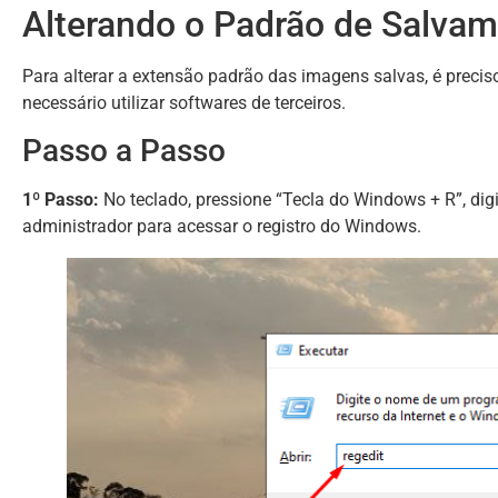
Alterando o Padrão de Salva
Para alterar a extensão padrão das imagens salvas, é preciso
necessário utilizar softwares de terceiros.
Passo a Passo
1º Passo:
No teclado, pressione “Tecla do Windows + R”, dig
administrador para acessar o registro do Windows.