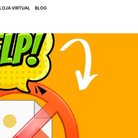
LOJA VIRTUAL
BLOG