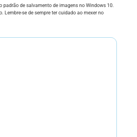
mato padrão de salvamento de imagens no Windows 10.
to. Lembre-se de sempre ter cuidado ao mexer no