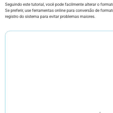
Seguindo este tutorial, você pode facilmente alterar o for
Se preferir, use ferramentas online para conversão de forma
registro do sistema para evitar problemas maiores.