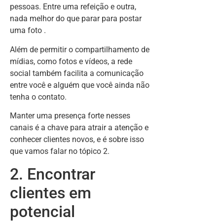
pessoas. Entre uma refeição e outra,
nada melhor do que parar para postar
uma foto .
Além de permitir o compartilhamento de
mídias, como fotos e vídeos, a rede
social também facilita a comunicação
entre você e alguém que você ainda não
tenha o contato.
Manter uma presença forte nesses
canais é a chave para atrair a atenção e
conhecer clientes novos, e é sobre isso
que vamos falar no tópico 2.
2. Encontrar
clientes em
potencial