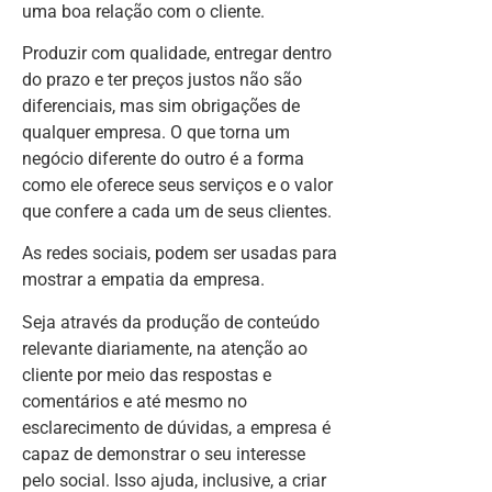
uma boa relação com o cliente.
Produzir com qualidade, entregar dentro
do prazo e ter preços justos não são
diferenciais, mas sim obrigações de
qualquer empresa. O que torna um
negócio diferente do outro é a forma
como ele oferece seus serviços e o valor
que confere a cada um de seus clientes.
As redes sociais, podem ser usadas para
mostrar a empatia da empresa.
Seja através da produção de conteúdo
relevante diariamente, na atenção ao
cliente por meio das respostas e
comentários e até mesmo no
esclarecimento de dúvidas, a empresa é
capaz de demonstrar o seu interesse
pelo social. Isso ajuda, inclusive, a criar