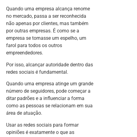
Quando uma empresa alcança renome
no mercado, passa a ser reconhecida
não apenas por clientes, mas também
por outras empresas. É como se a
empresa se tornasse um espelho, um
farol para todos os outros
empreendedores.
Por isso, alcançar autoridade dentro das
redes sociais é fundamental.
Quando uma empresa atinge um grande
número de seguidores, pode começar a
ditar padrões e a influenciar a forma
como as pessoas se relacionam em sua
área de atuação.
Usar as redes sociais para formar
opiniões é exatamente o que as