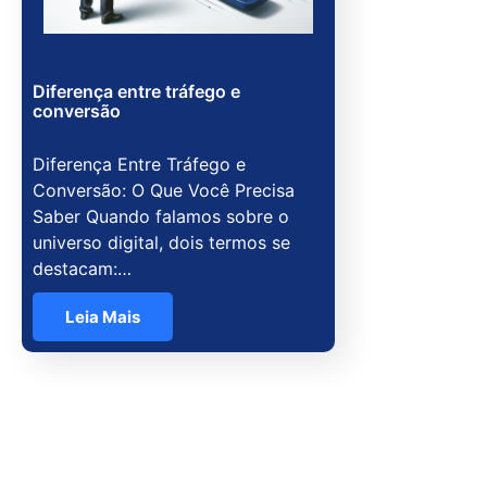
Diferença entre tráfego e
conversão
Diferença Entre Tráfego e
Conversão: O Que Você Precisa
Saber Quando falamos sobre o
universo digital, dois termos se
destacam:…
Leia Mais