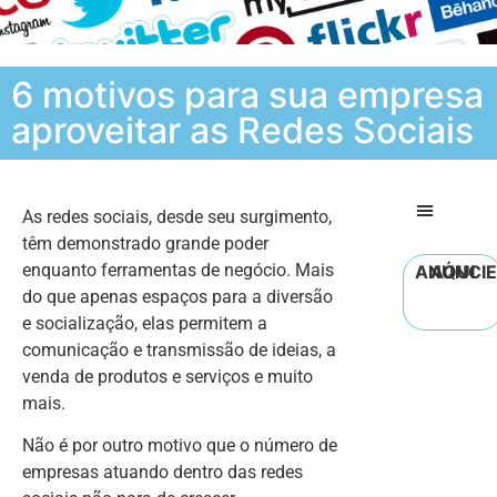
6 motivos para sua empresa
aproveitar as Redes Sociais
As redes sociais, desde seu surgimento,
têm demonstrado grande poder
enquanto ferramentas de negócio. Mais
ANÚNCIE AQUI
do que apenas espaços para a diversão
e socialização, elas permitem a
comunicação e transmissão de ideias, a
venda de produtos e serviços e muito
mais.
Não é por outro motivo que o número de
empresas atuando dentro das redes