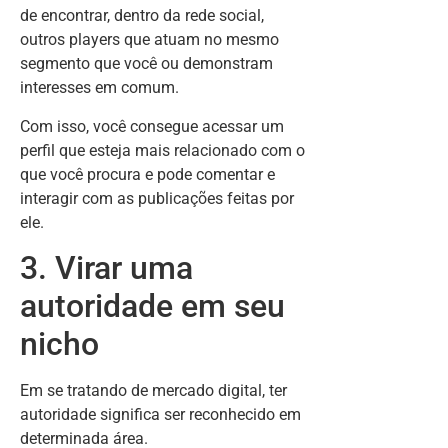
de encontrar, dentro da rede social,
outros players que atuam no mesmo
segmento que você ou demonstram
interesses em comum.
Com isso, você consegue acessar um
perfil que esteja mais relacionado com o
que você procura e pode comentar e
interagir com as publicações feitas por
ele.
3. Virar uma
autoridade em seu
nicho
Em se tratando de mercado digital, ter
autoridade significa ser reconhecido em
determinada área.