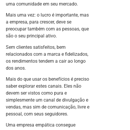
uma comunidade em seu mercado.
Mais uma vez: o lucro é importante, mas
a empresa, para crescer, deve se
preocupar também com as pessoas, que
são o seu principal ativo.
Sem clientes satisfeitos, bem
relacionados com a marca e fidelizados,
os rendimentos tendem a cair ao longo
dos anos.
Mais do que usar os benefícios é preciso
saber explorar estes canais. Eles não
devem ser vistos como pura e
simplesmente um canal de divulgação e
vendas, mas sim de comunicação, livre e
pessoal, com seus seguidores.
Uma empresa empática consegue