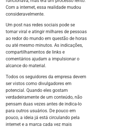
funcionava, mas era um processo lento.
Com a internet, essa realidade mudou
consideravelmente.
Um post nas redes sociais pode se
tornar viral e atingir milhares de pessoas
ao redor do mundo em questão de horas
ou até mesmo minutos. As indicações,
compartilhamentos de links e
comentários ajudam a impulsionar o
alcance do material.
Todos os seguidores da empresa devem
ser vistos como divulgadores em
potencial. Quando eles gostam
verdadeiramente de um conteúdo, não
pensam duas vezes antes de indica-lo
para outros usuários. De pouco em
pouco, a ideia já está circulando pela
internet e a marca cada vez mais