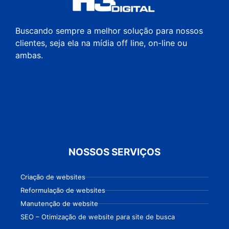
Buscando sempre a melhor solução para nossos
clientes, seja ela na mídia off line, on-line ou
ambas.
NOSSOS SERVIÇOS
Criação de websites
Reformulação de websites
Manutenção de website
SEO – Otimização de website para site de busca