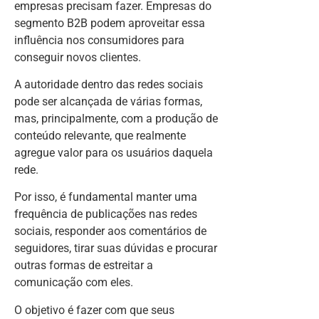
empresas precisam fazer. Empresas do
segmento B2B podem aproveitar essa
influência nos consumidores para
conseguir novos clientes.
A autoridade dentro das redes sociais
pode ser alcançada de várias formas,
mas, principalmente, com a produção de
conteúdo relevante, que realmente
agregue valor para os usuários daquela
rede.
Por isso, é fundamental manter uma
frequência de publicações nas redes
sociais, responder aos comentários de
seguidores, tirar suas dúvidas e procurar
outras formas de estreitar a
comunicação com eles.
O objetivo é fazer com que seus