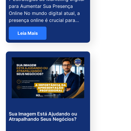
para Aumentar Sua Presença
Online No mundo digital atual, a
presença online é crucial para…
Leia Mais
Sua Imagem Está Ajudando ou
Atrapalhando Seus Negócios?