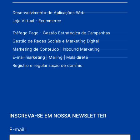
Desenvolvimento de Aplicações Web
Loja Virtual - Ecommerce
Tráfego Pago - Gestão Estratégica de Campanhas
Gestão de Redes Sociais e Marketing Digital
Marketing de Conteúdo | Inbound Marketing
E-mail marketing | Mailing | Mala direta
Registro e regularização de domínio
INSCREVA-SE EM NOSSA NEWSLETTER
E-mail: