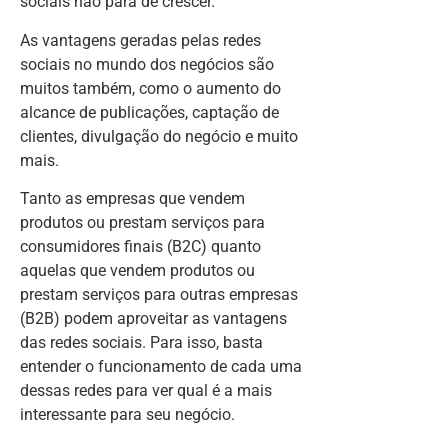
sociais não para de crescer.
As vantagens geradas pelas redes
sociais no mundo dos negócios são
muitos também, como o aumento do
alcance de publicações, captação de
clientes, divulgação do negócio e muito
mais.
Tanto as empresas que vendem
produtos ou prestam serviços para
consumidores finais (B2C) quanto
aquelas que vendem produtos ou
prestam serviços para outras empresas
(B2B) podem aproveitar as vantagens
das redes sociais. Para isso, basta
entender o funcionamento de cada uma
dessas redes para ver qual é a mais
interessante para seu negócio.