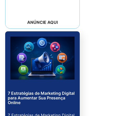
ANÚNCIE AQUI
7 Estratégias de Marketing Digital
para Aumentar Sua Presença
Online
7 Estratégias de Marketing Digital