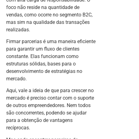
foco não reside na quantidade de
vendas, como ocorre no segmento B2C,
mas sim na qualidade das transações
realizadas.
Firmar parcerias é uma maneira eficiente
para garantir um fluxo de clientes
constante. Elas funcionam como
estruturas sólidas, bases para o
desenvolvimento de estratégias no
mercado.
Aqui, vale a ideia de que para crescer no
mercado é preciso contar com o suporte
de outros empreendedores. Nem todos
são concorrentes, podendo se ajudar
para a obtenção de vantagens
recíprocas.