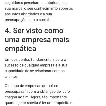
seguidores percebam a autoridade de
sua marca, o seu conhecimento sobre os
assuntos abordados e a sua
preocupação com o social.
4. Ser visto como
uma empresa mais
empática
Um dos pontos fundamentais para o
sucesso de qualquer empresa é a sua
capacidade de se relacionar com os
clientes.
O tempo de empresas que só se
preocupavam com a obtenção de lucro
chegou ao fim. Agora, tão importante
quanto gerar receita é ter um propósito e