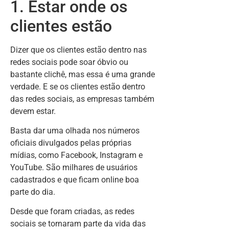
1. Estar onde os
clientes estão
Dizer que os clientes estão dentro nas
redes sociais pode soar óbvio ou
bastante clichê, mas essa é uma grande
verdade. E se os clientes estão dentro
das redes sociais, as empresas também
devem estar.
Basta dar uma olhada nos números
oficiais divulgados pelas próprias
mídias, como Facebook, Instagram e
YouTube. São milhares de usuários
cadastrados e que ficam online boa
parte do dia.
Desde que foram criadas, as redes
sociais se tornaram parte da vida das