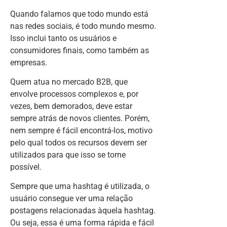
Quando falamos que todo mundo está
nas redes sociais, é todo mundo mesmo.
Isso inclui tanto os usuários e
consumidores finais, como também as
empresas.
Quem atua no mercado B2B, que
envolve processos complexos e, por
vezes, bem demorados, deve estar
sempre atrás de novos clientes. Porém,
nem sempre é fácil encontrá-los, motivo
pelo qual todos os recursos devem ser
utilizados para que isso se torne
possível.
Sempre que uma hashtag é utilizada, o
usuário consegue ver uma relação
postagens relacionadas àquela hashtag.
Ou seja, essa é uma forma rápida e fácil