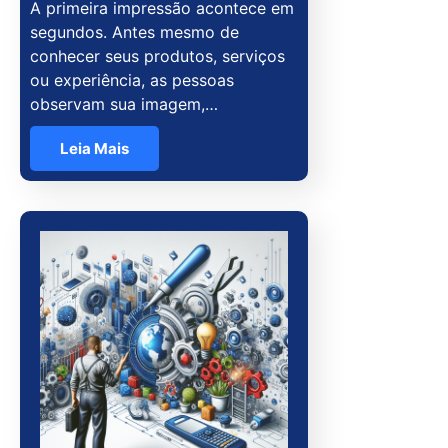
A primeira impressão acontece em
segundos. Antes mesmo de
conhecer seus produtos, serviços
ou experiência, as pessoas
observam sua imagem,…
Leia Mais