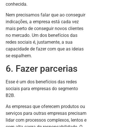
conhecida.
Nem precisamos falar que ao conseguir
indicações, a empresa está cada vez
mais perto de conseguir novos clientes
no mercado. Um dos benefícios das
redes sociais é, justamente, a sua
capacidade de fazer com que as ideias
se espalhem.
6. Fazer parcerias
Esse é um dos benefícios das redes
sociais para empresas do segmento
B2B.
As empresas que oferecem produtos ou
serviços para outras empresas precisam
lidar com processos complexos, lentos e
com alta carga de responsabilidade. O