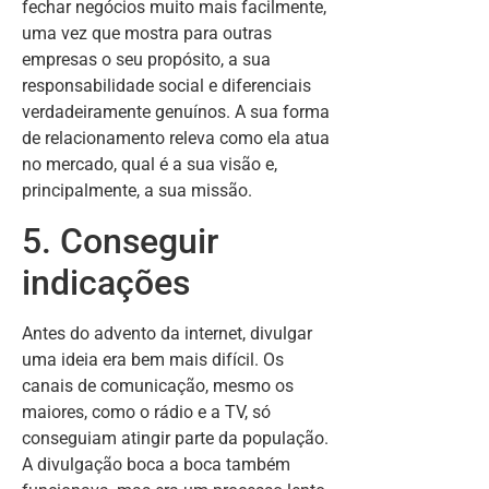
fechar negócios muito mais facilmente,
uma vez que mostra para outras
empresas o seu propósito, a sua
responsabilidade social e diferenciais
verdadeiramente genuínos. A sua forma
de relacionamento releva como ela atua
no mercado, qual é a sua visão e,
principalmente, a sua missão.
5. Conseguir
indicações
Antes do advento da internet, divulgar
uma ideia era bem mais difícil. Os
canais de comunicação, mesmo os
maiores, como o rádio e a TV, só
conseguiam atingir parte da população.
A divulgação boca a boca também