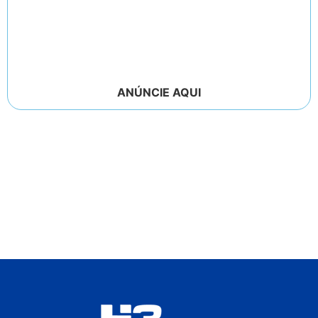
ANÚNCIE AQUI