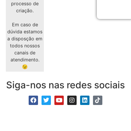
processo de
criação.
Em caso de
dúvida estamos
a disposção em
todos nossos
canais de
atendimento.
😉
Siga-nos nas redes sociais