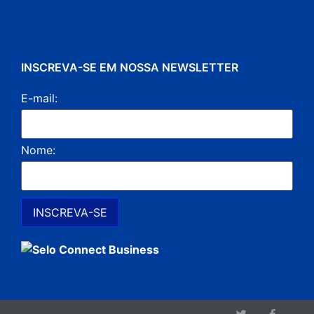
INSCREVA-SE EM NOSSA NEWSLETTER
E-mail:
Nome: