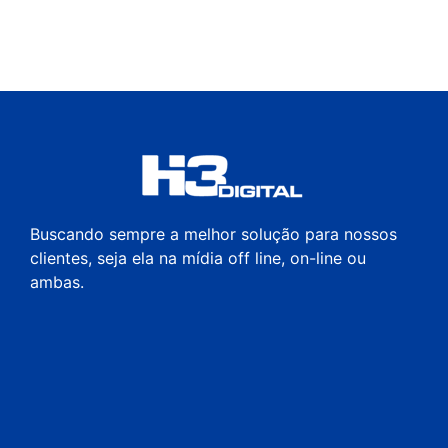
Buscando sempre a melhor solução para nossos
clientes, seja ela na mídia off line, on-line ou
ambas.