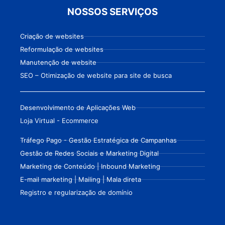
NOSSOS SERVIÇOS
Criação de websites
Reformulação de websites
Manutenção de website
SEO – Otimização de website para site de busca
Desenvolvimento de Aplicações Web
Loja Virtual - Ecommerce
Tráfego Pago - Gestão Estratégica de Campanhas
Gestão de Redes Sociais e Marketing Digital
Marketing de Conteúdo | Inbound Marketing
E-mail marketing | Mailing | Mala direta
Registro e regularização de domínio