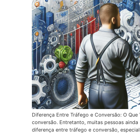
Diferença Entre Tráfego e Conversão: O Que 
conversão. Entretanto, muitas pessoas ainda 
diferença entre tráfego e conversão, espec