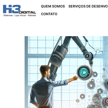
QUEM SOMOS
SERVIÇOS DE DESENV
CONTATO
Automação de Process