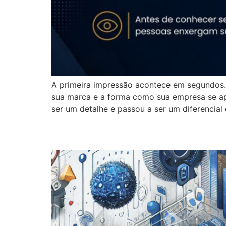
A primeira impressão acontece em segundos.
sua marca e a forma como sua empresa se ap
ser um detalhe e passou a ser um diferencial 
Diferença entre tráfe