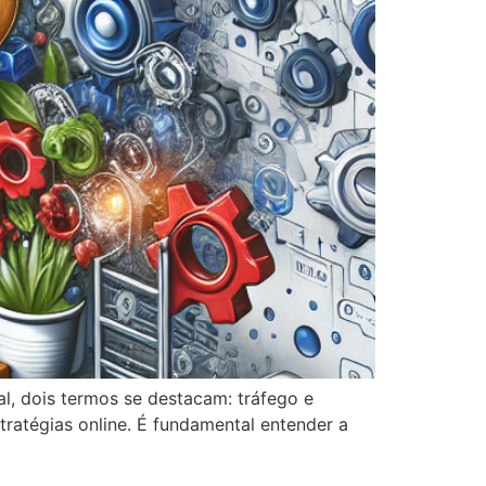
l, dois termos se destacam: tráfego e
ratégias online. É fundamental entender a