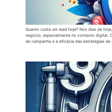
Quanto custa um lead hoje? Nos dias de hoje
negócio, especialmente no contexto digital. 
de campanha e a eficácia das estratégias de m
Diagnóstico Gratuito: