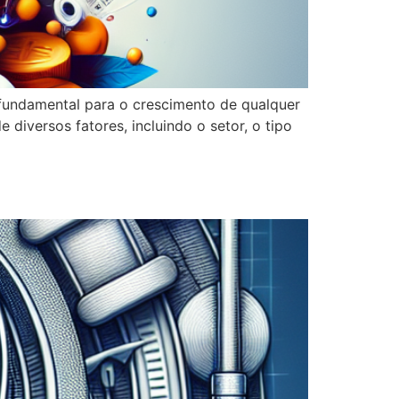
 fundamental para o crescimento de qualquer
diversos fatores, incluindo o setor, o tipo
 de Site Está em Dia