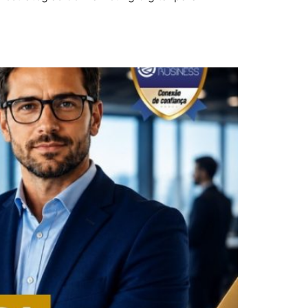
 Negócios?