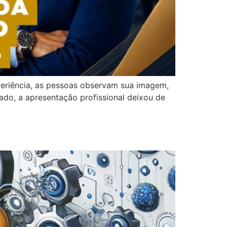
eriência, as pessoas observam sua imagem,
o, a apresentação profissional deixou de