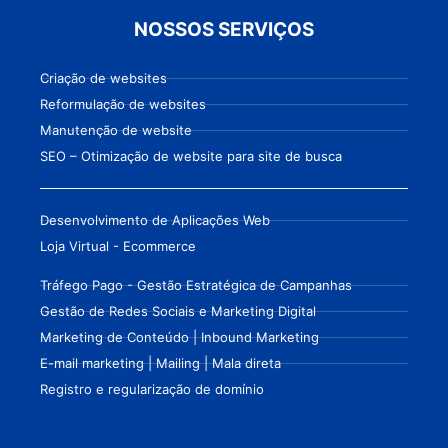
NOSSOS SERVIÇOS
Criação de websites
Reformulação de websites
Manutenção de website
SEO – Otimização de website para site de busca
Desenvolvimento de Aplicações Web
Loja Virtual - Ecommerce
Tráfego Pago - Gestão Estratégica de Campanhas
Gestão de Redes Sociais e Marketing Digital
Marketing de Conteúdo | Inbound Marketing
E-mail marketing | Mailing | Mala direta
Registro e regularização de domínio