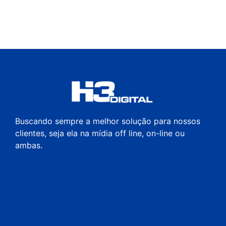
Buscando sempre a melhor solução para nossos
clientes, seja ela na mídia off line, on-line ou
ambas.