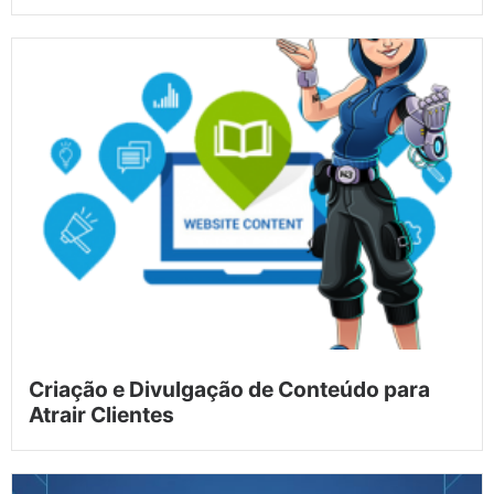
Criação e Divulgação de Conteúdo para
Atrair Clientes