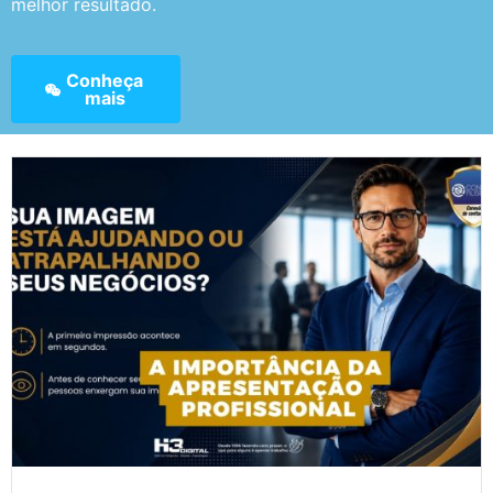
melhor resultado.
Conheça
mais