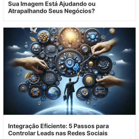
Sua Imagem Está Ajudando ou
Atrapalhando Seus Negócios?
Integração Eficiente: 5 Passos para
Controlar Leads nas Redes Sociais