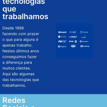
tecnologias
que
trabalhamos
Desde 1996
fazendo com prazer
o que para alguns é
apenas trabalho.
Nestes últimos anos
conseguimos fazer
a diferença para
muitos clientes.
Aqui são algumas
das tecnologias que
trabalhamos.
Redes