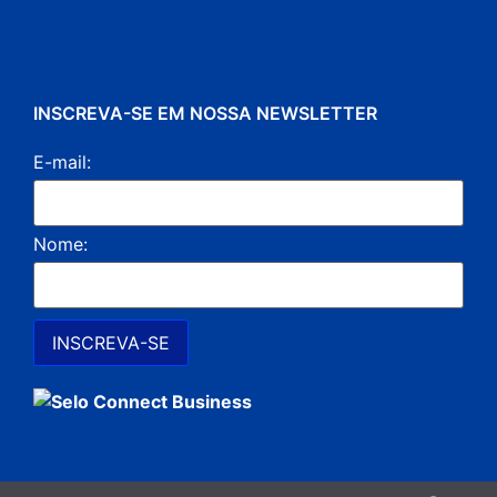
INSCREVA-SE EM NOSSA NEWSLETTER
E-mail:
Nome: