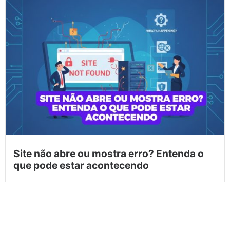
Site não abre ou mostra erro? Entenda o
que pode estar acontecendo